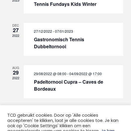
2023
Tennis Fundays Kids Winter
DEC
27
27/12/2022
-
07/01/2023
2022
Gastronomisch Tennis
Dubbeltornooi
AUG
29
29/08/2022 @ 08:00
-
04/09/2022 @ 17:00
2022
Padeltornooi Cupra – Caves de
Bordeaux
TCD gebruikt cookies. Door op 'Alle cookies
accepteren' te klikken, laat je alle cookies toe. Je kan
ook op 'Cookie Settings' klikken om een