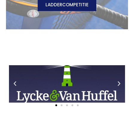
LADDERCOMPETITIE