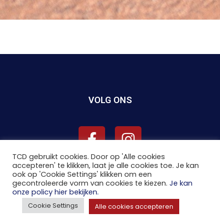
VOLG ONS
TCD gebruikt cookies. Door op 'Alle cookies
accepteren' te klikken, laat je alle cookies toe. Je kan
ook op 'Cookie Settings' klikken om een
gecontroleerde vorm van cookies te kiezen.
Je kan
onze policy hier bekijken.
Cookie Settings
Alle cookies accepteren
Copyright © 2026
TCD
| Made by
Jens