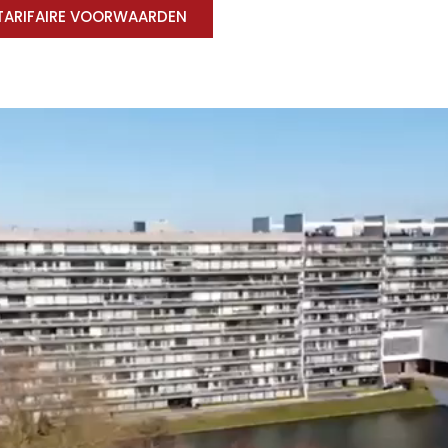
TARIFAIRE VOORWAARDEN