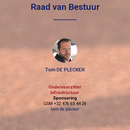
Raad van Bestuur
Tom DE PLECKER
Ondervoorzitter
Infrastructuur
Sponsoring
GSM +32 476 65 44 26
tom de plecker