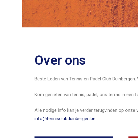
Over ons
Beste Leden van Tennis en Padel Club Duinbergen. Wi
Kom genieten van tennis, padel, ons terras in een f
Alle nodige info kan je verder terugvinden op onze 
info@tennisclubduinbergen.be