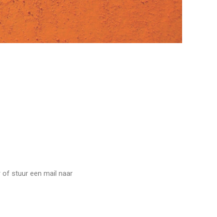
 of stuur een mail naar