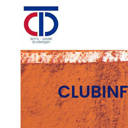
CLUBIN