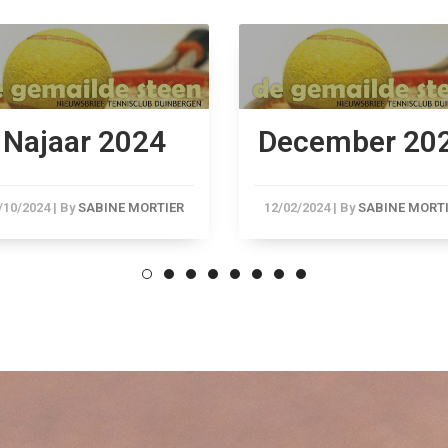
Najaar 2024
December 20
/10/2024
|
By
SABINE MORTIER
12/02/2024
|
By
SABINE MORT