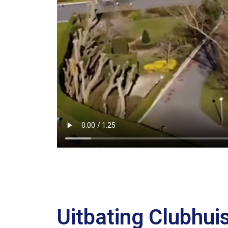
Uitbating Clubhui