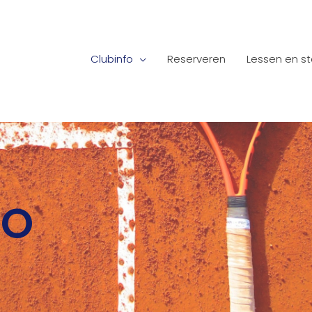
Clubinfo
Reserveren
Lessen en s
FO