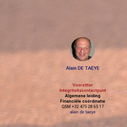
Alain DE TAEYE
Voorzitter
Integriteitscontactpunt
Algemene leiding
Financiële coördinatie
GSM +32 475 28 65 17
alain de taeye