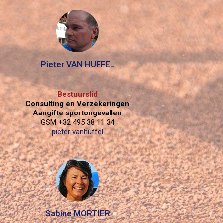
Pieter VAN HUFFEL
Bestuurslid
Consulting en Verzekeringen
Aangifte sportongevallen
GSM +32 495 38 11 34
pieter vanhuffel
Sabine MORTIER